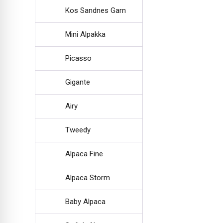
Kos Sandnes Garn
Mini Alpakka
Picasso
Gigante
Airy
Tweedy
Alpaca Fine
Alpaca Storm
Baby Alpaca