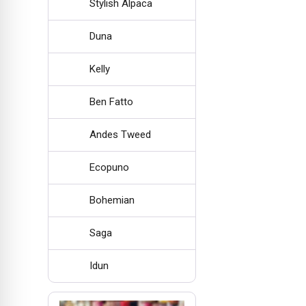
Stylish Alpaca
Duna
Kelly
Ben Fatto
Andes Tweed
Ecopuno
Bohemian
Saga
Idun