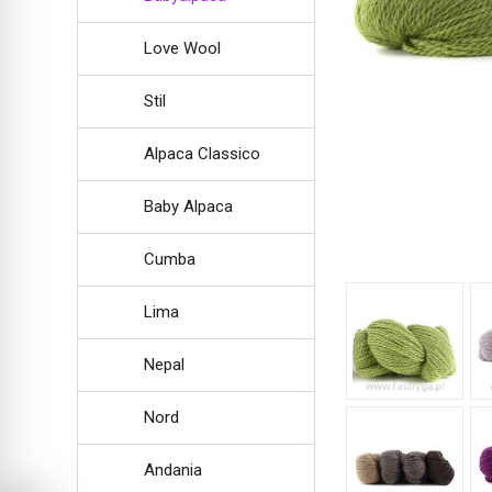
Love Wool
Stil
Alpaca Classico
Baby Alpaca
Cumba
Lima
Nepal
Nord
Andania