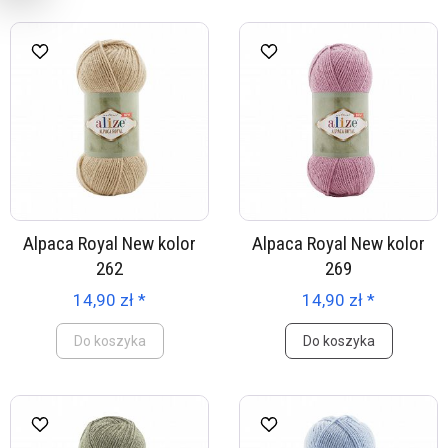
Alpaca Royal New kolor
Alpaca Royal New kolor
262
269
14,90 zł *
14,90 zł *
Do koszyka
Do koszyka