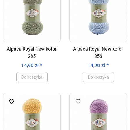
Alpaca Royal New kolor
Alpaca Royal New kolor
285
356
14,90 zł *
14,90 zł *
Do koszyka
Do koszyka