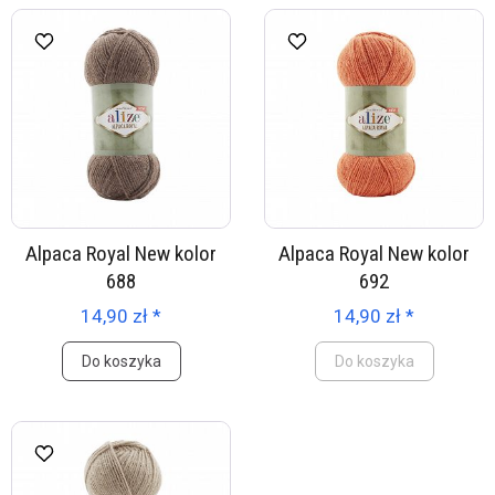
Alpaca Royal New kolor
Alpaca Royal New kolor
688
692
14,90 zł *
14,90 zł *
Do koszyka
Do koszyka