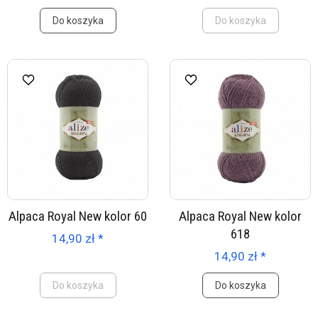
Do koszyka
Do koszyka
Alpaca Royal New kolor 60
Alpaca Royal New kolor
618
14,90 zł *
14,90 zł *
Do koszyka
Do koszyka