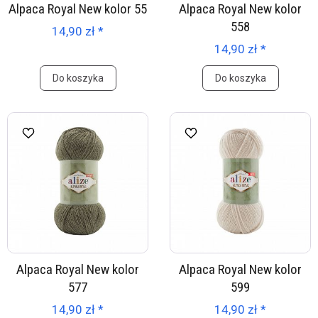
Alpaca Royal New kolor 55
Alpaca Royal New kolor
558
14,90 zł *
14,90 zł *
Do koszyka
Do koszyka
Alpaca Royal New kolor
Alpaca Royal New kolor
577
599
14,90 zł *
14,90 zł *