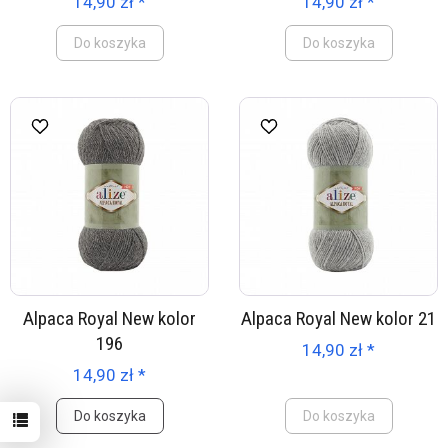
14,90 zł *
14,90 zł *
Do koszyka
Do koszyka
Alpaca Royal New kolor
Alpaca Royal New kolor 21
196
14,90 zł *
14,90 zł *
Do koszyka
Do koszyka