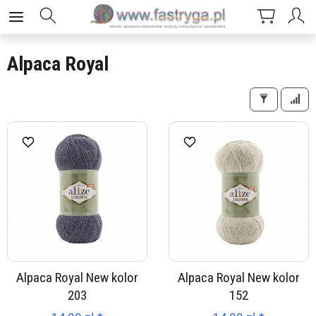
Alpaca Royal
Alpaca Royal New kolor
Alpaca Royal New kolor
203
152