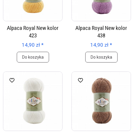
Alpaca Royal New kolor
Alpaca Royal New kolor
423
438
14,90 zł *
14,90 zł *
Do koszyka
Do koszyka