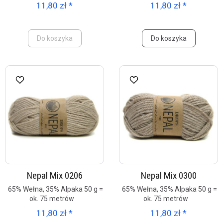
11,80 zł *
11,80 zł *
Do koszyka
Do koszyka
Nepal Mix 0206
Nepal Mix 0300
65% Wełna, 35% Alpaka 50 g =
65% Wełna, 35% Alpaka 50 g =
ok. 75 metrów
ok. 75 metrów
11,80 zł *
11,80 zł *