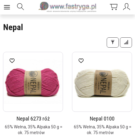
Nepal
Nepal 6273 róż
Nepal 0100
65% Wełna, 35% Alpaka 50 g =
65% Wełna, 35% Alpaka 50 g =
ok. 75 metrów
ok. 75 metrów