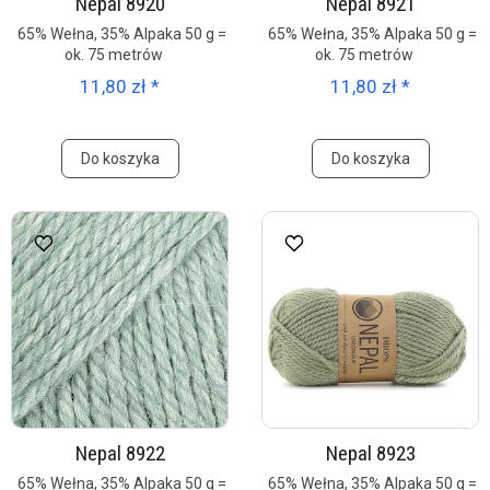
Nepal 8920
Nepal 8921
65% Wełna, 35% Alpaka 50 g =
65% Wełna, 35% Alpaka 50 g =
ok. 75 metrów
ok. 75 metrów
11,80 zł *
11,80 zł *
Do koszyka
Do koszyka
Nepal 8922
Nepal 8923
65% Wełna, 35% Alpaka 50 g =
65% Wełna, 35% Alpaka 50 g =