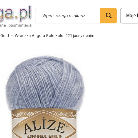
Wyszukaj
 Gold
Włóczka Angora Gold kolor 221 jasny denim