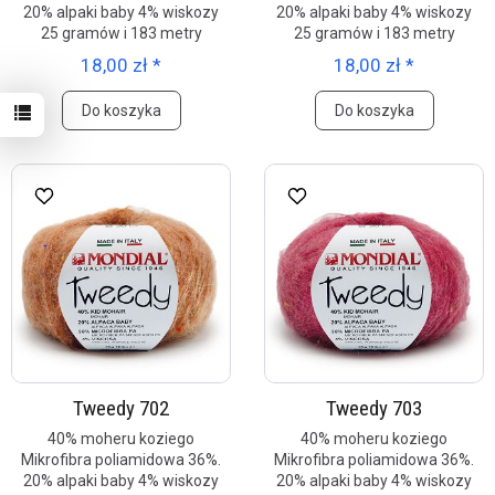
20% alpaki baby 4% wiskozy
20% alpaki baby 4% wiskozy
25 gramów i 183 metry
25 gramów i 183 metry
18,00 zł *
18,00 zł *
Do koszyka
Do koszyka
Tweedy 702
Tweedy 703
40% moheru koziego
40% moheru koziego
Mikrofibra poliamidowa 36%.
Mikrofibra poliamidowa 36%.
20% alpaki baby 4% wiskozy
20% alpaki baby 4% wiskozy