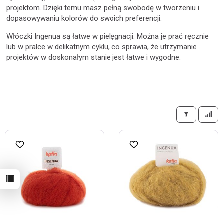
projektom. Dzięki temu masz pełną swobodę w tworzeniu i
dopasowywaniu kolorów do swoich preferencji.
Włóczki Ingenua są łatwe w pielęgnacji. Można je prać ręcznie
lub w pralce w delikatnym cyklu, co sprawia, że utrzymanie
projektów w doskonałym stanie jest łatwe i wygodne.