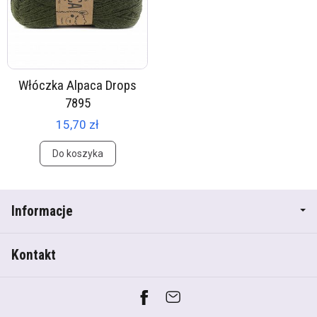
Włóczka Alpaca Drops
7895
15,70 zł
Do koszyka
Informacje
Kontakt