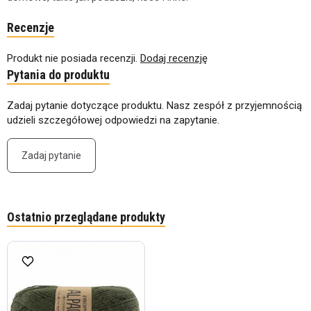
Recenzje
Produkt nie posiada recenzji.
Dodaj recenzję
Pytania do produktu
Zadaj pytanie dotyczące produktu. Nasz zespół z przyjemnością
udzieli szczegółowej odpowiedzi na zapytanie.
Zadaj pytanie
Ostatnio przeglądane produkty