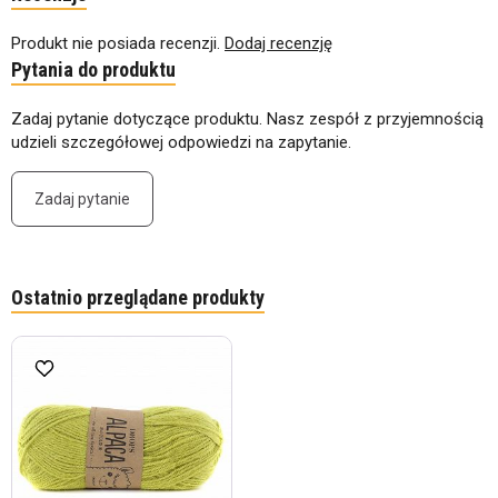
Produkt nie posiada recenzji.
Dodaj recenzję
Pytania do produktu
Zadaj pytanie dotyczące produktu. Nasz zespół z przyjemnością
udzieli szczegółowej odpowiedzi na zapytanie.
Zadaj pytanie
Ostatnio przeglądane produkty