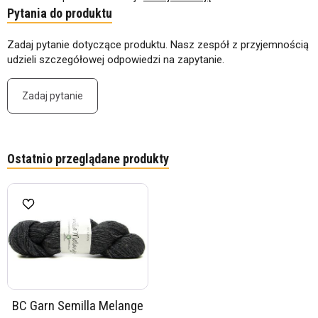
Pytania do produktu
Zadaj pytanie dotyczące produktu. Nasz zespół z przyjemnością
udzieli szczegółowej odpowiedzi na zapytanie.
Zadaj pytanie
Ostatnio przeglądane produkty
BC Garn Semilla Melange