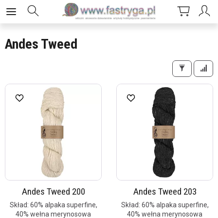
Andes Tweed
Andes Tweed 200
Andes Tweed 203
Skład: 60% alpaka superfine,
Skład: 60% alpaka superfine,
40% wełna merynosowa
40% wełna merynosowa