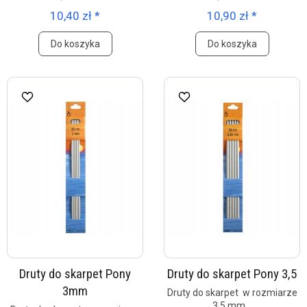
10,40 zł *
10,90 zł *
Do koszyka
Do koszyka
Druty do skarpet Pony
Druty do skarpet Pony 3,5
3mm
Druty do skarpet w rozmiarze
3,5 mm.