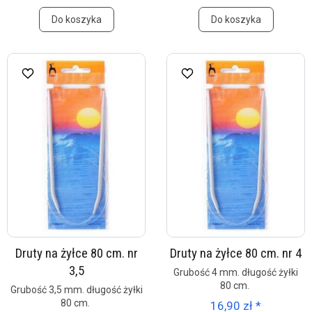
Do koszyka
Do koszyka
Druty na żyłce 80 cm. nr
Druty na żyłce 80 cm. nr 4
3,5
Grubość 4 mm. długość żyłki
80 cm.
Grubość 3,5 mm. długość żyłki
80 cm.
16,90 zł *