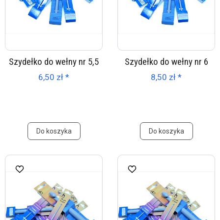
Szydełko do wełny nr 5,5
Szydełko do wełny nr 6
6,50 zł *
8,50 zł *
Do koszyka
Do koszyka