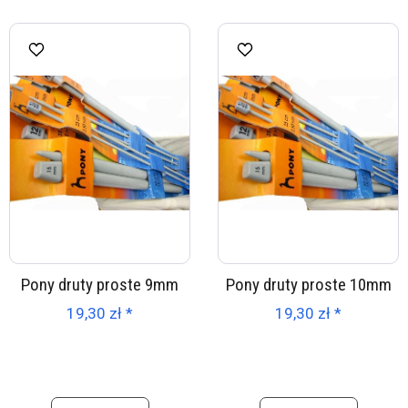
Pony druty proste 9mm
Pony druty proste 10mm
19,30 zł *
19,30 zł *