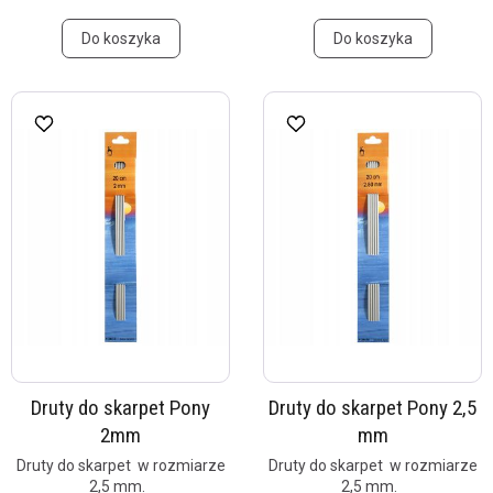
Do koszyka
Do koszyka
Druty do skarpet Pony
Druty do skarpet Pony 2,5
2mm
mm
Druty do skarpet w rozmiarze
Druty do skarpet w rozmiarze
2,5 mm.
2,5 mm.