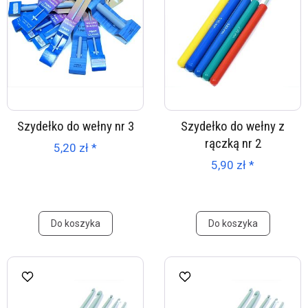
Szydełko do wełny nr 3
Szydełko do wełny z
rączką nr 2
5,20 zł *
5,90 zł *
Do koszyka
Do koszyka