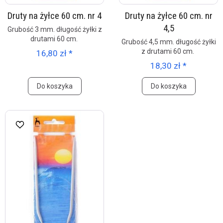
Druty na żyłce 60 cm. nr 4
Druty na żyłce 60 cm. nr
4,5
Grubość 3 mm. długość żyłki z
drutami 60 cm.
Grubość 4,5 mm. długość żyłki
z drutami 60 cm.
16,80 zł *
18,30 zł *
Do koszyka
Do koszyka