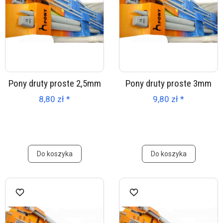
Pony druty proste 2,5mm
Pony druty proste 3mm
8,80 zł *
9,80 zł *
Do koszyka
Do koszyka