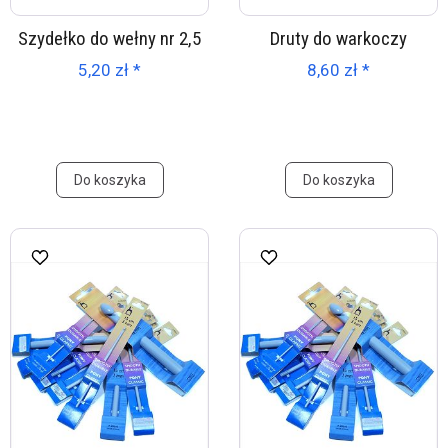
Szydełko do wełny nr 2,5
Druty do warkoczy
5,20 zł *
8,60 zł *
Do koszyka
Do koszyka