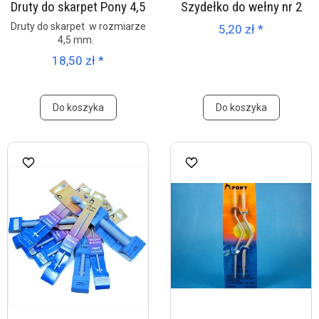
Druty do skarpet Pony 4,5
Szydełko do wełny nr 2
Druty do skarpet w rozmiarze
5,20 zł *
4,5 mm.
18,50 zł *
Do koszyka
Do koszyka