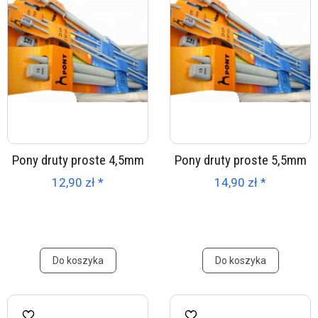
Pony druty proste 4,5mm
Pony druty proste 5,5mm
12,90 zł *
14,90 zł *
Do koszyka
Do koszyka