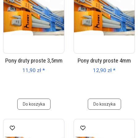
Pony druty proste 3,5mm
Pony druty proste 4mm
11,90 zł *
12,90 zł *
Do koszyka
Do koszyka