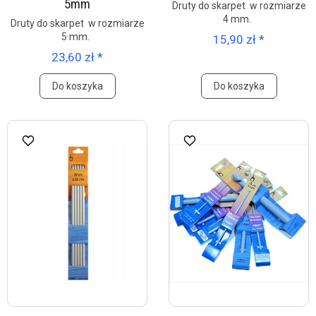
5mm
Druty do skarpet w rozmiarze
4 mm.
Druty do skarpet w rozmiarze
5 mm.
15,90 zł *
23,60 zł *
Do koszyka
Do koszyka