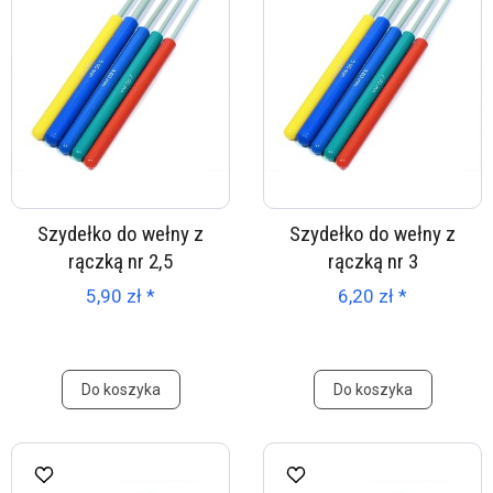
Szydełko do wełny z
Szydełko do wełny z
rączką nr 2,5
rączką nr 3
5,90 zł *
6,20 zł *
Do koszyka
Do koszyka