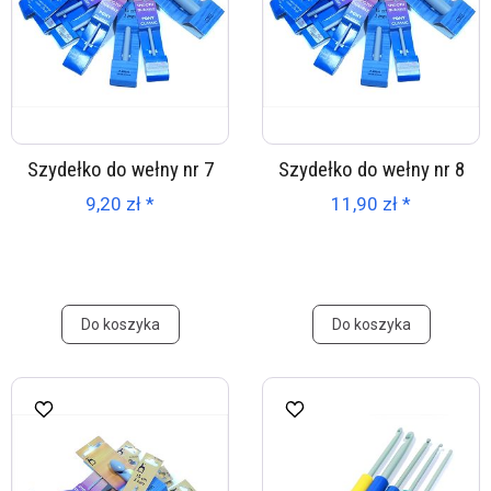
Szydełko do wełny nr 7
Szydełko do wełny nr 8
9,20 zł *
11,90 zł *
Do koszyka
Do koszyka