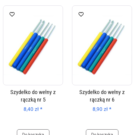
Szydełko do wełny z
Szydełko do wełny z
rączką nr 5
rączką nr 6
8,40 zł *
8,90 zł *
Do koszyka
Do koszyka