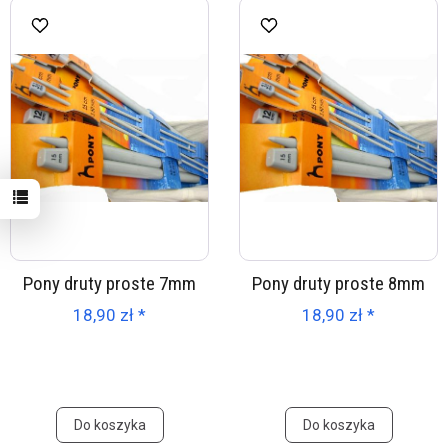
Pony druty proste 7mm
Pony druty proste 8mm
18,90 zł *
18,90 zł *
Do koszyka
Do koszyka