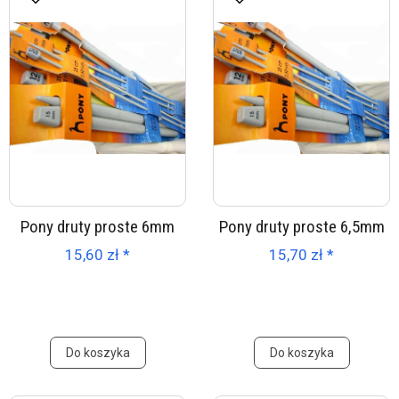
Pony druty proste 6mm
Pony druty proste 6,5mm
15,60 zł *
15,70 zł *
Do koszyka
Do koszyka