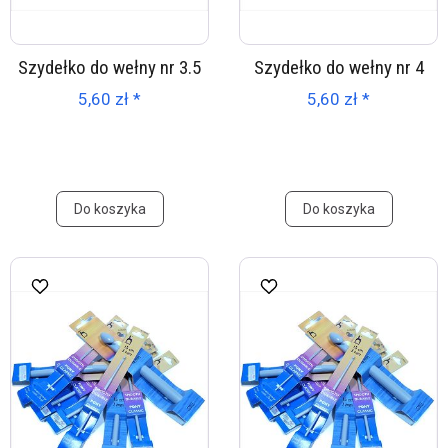
Szydełko do wełny nr 3.5
Szydełko do wełny nr 4
5,60 zł *
5,60 zł *
Do koszyka
Do koszyka