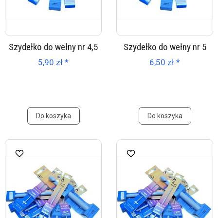
Szydełko do wełny nr 4,5
Szydełko do wełny nr 5
5,90 zł *
6,50 zł *
Do koszyka
Do koszyka