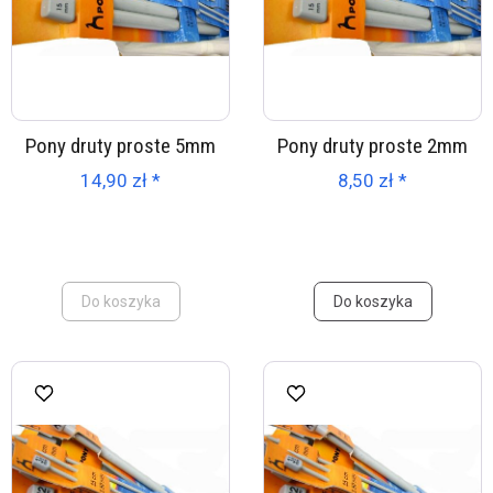
Pony druty proste 5mm
Pony druty proste 2mm
14,90 zł *
8,50 zł *
Do koszyka
Do koszyka