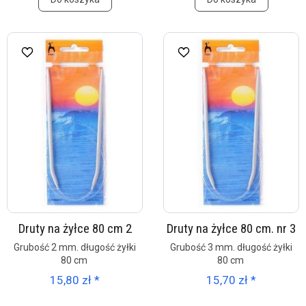
Druty na żyłce 80 cm 2
Druty na żyłce 80 cm. nr 3
Grubość 2 mm. długość żyłki
Grubość 3 mm. długość żyłki
80 cm
80 cm
15,80 zł *
15,70 zł *