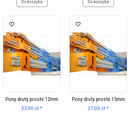
Do koszyka
Do koszyka
Pony druty proste 12mm
Pony druty proste 15mm
23,90 zł *
27,00 zł *