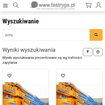
Wyszukiwanie
Wyszukaj
Wyniki wyszukiwania
Wyniki wyszukiwania prezentowane są wg trafności
zapytania