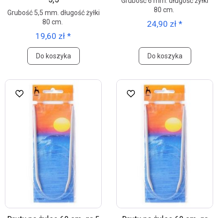
Grubość 6 mm. długość żyłki
80 cm.
Grubość 5,5 mm. długość żyłki
80 cm.
24,90 zł *
19,60 zł *
Do koszyka
Do koszyka