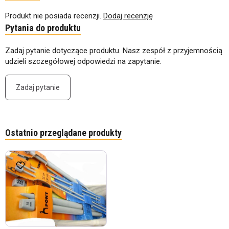
Produkt nie posiada recenzji.
Dodaj recenzję
Pytania do produktu
Zadaj pytanie dotyczące produktu. Nasz zespół z przyjemnością
udzieli szczegółowej odpowiedzi na zapytanie.
Zadaj pytanie
Ostatnio przeglądane produkty