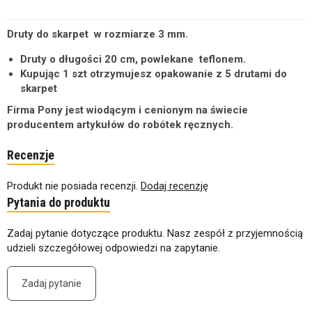
Druty do skarpet w rozmiarze 3 mm.
Druty o długości 20 cm, powlekane teflonem.
Kupując 1 szt otrzymujesz opakowanie z 5 drutami do
skarpet
Firma Pony jest wiodącym i cenionym na świecie
producentem artykułów do robótek ręcznych.
Recenzje
Produkt nie posiada recenzji.
Dodaj recenzję
Pytania do produktu
Zadaj pytanie dotyczące produktu. Nasz zespół z przyjemnością
udzieli szczegółowej odpowiedzi na zapytanie.
Zadaj pytanie