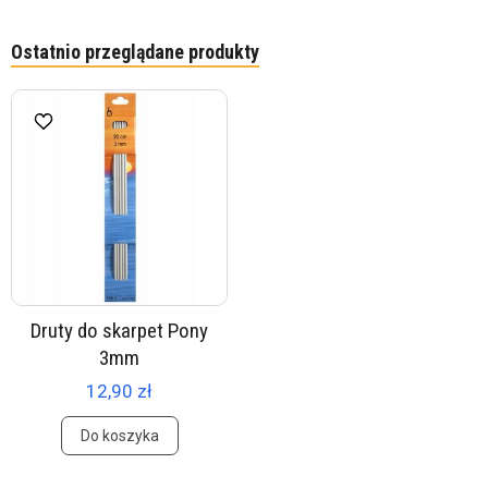
Ostatnio przeglądane produkty
Druty do skarpet Pony
3mm
12,90 zł
Do koszyka