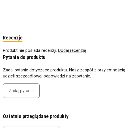
Recenzje
Produkt nie posiada recenzji.
Dodaj recenzję
Pytania do produktu
Zadaj pytanie dotyczące produktu. Nasz zespół z przyjemnością
udzieli szczegółowej odpowiedzi na zapytanie.
Zadaj pytanie
Ostatnio przeglądane produkty