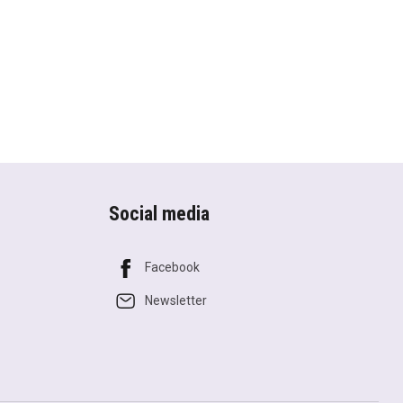
Social media
Facebook
Newsletter