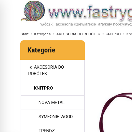
Start
Kategorie
AKCESORIA DO ROBÓTEK
KNITPRO
Kni
Kategorie
AKCESORIA DO
ROBÓTEK
KNITPRO
NOVA METAL
SYMFONIE WOOD
TRENDZ