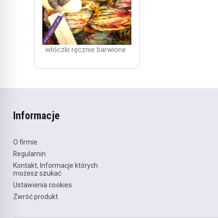
włóczki ręcznie barwione
Informacje
O firmie
Regulamin
Kontakt, Informacje których
możesz szukać
Ustawienia cookies
Zwróć produkt