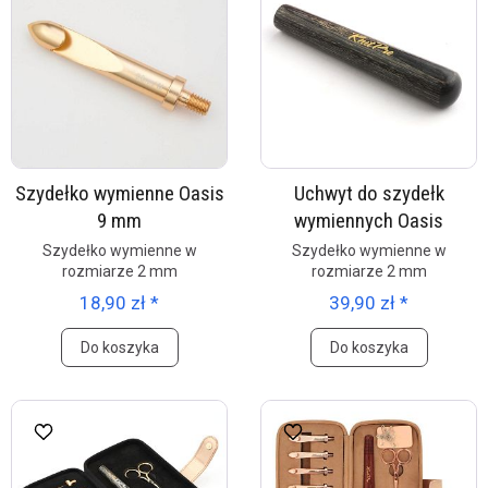
Szydełko wymienne Oasis
Uchwyt do szydełk
9 mm
wymiennych Oasis
Szydełko wymienne w
Szydełko wymienne w
rozmiarze 2 mm
rozmiarze 2 mm
18,90 zł *
39,90 zł *
Do koszyka
Do koszyka