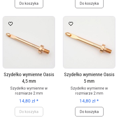
Do koszyka
Do koszyka
Szydełko wymienne Oasis
Szydełko wymienne Oasis
4,5 mm
5 mm
Szydełko wymienne w
Szydełko wymienne w
rozmiarze 2 mm
rozmiarze 2 mm
14,80 zł *
14,80 zł *
Do koszyka
Do koszyka