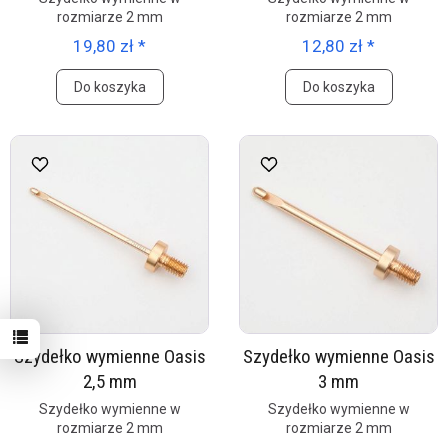
rozmiarze 2 mm
rozmiarze 2 mm
19,80 zł *
12,80 zł *
Do koszyka
Do koszyka
Szydełko wymienne Oasis
Szydełko wymienne Oasis
2,5 mm
3 mm
Szydełko wymienne w
Szydełko wymienne w
rozmiarze 2 mm
rozmiarze 2 mm