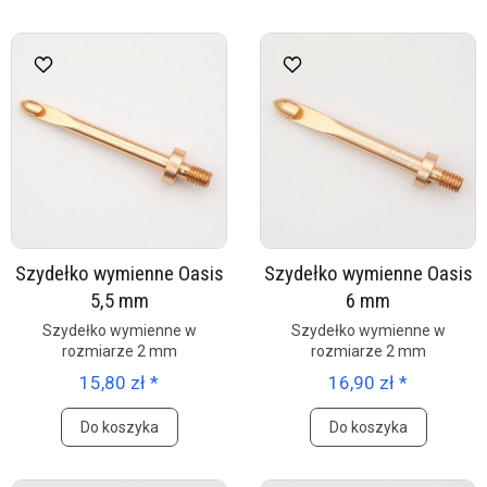
Szydełko wymienne Oasis
Szydełko wymienne Oasis
5,5 mm
6 mm
Szydełko wymienne w
Szydełko wymienne w
rozmiarze 2 mm
rozmiarze 2 mm
15,80 zł *
16,90 zł *
Do koszyka
Do koszyka