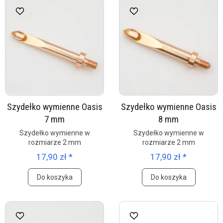
Szydełko wymienne Oasis
Szydełko wymienne Oasis
7 mm
8 mm
Szydełko wymienne w
Szydełko wymienne w
rozmiarze 2 mm
rozmiarze 2 mm
17,90 zł *
17,90 zł *
Do koszyka
Do koszyka