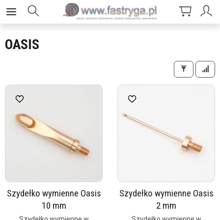
OASIS
Szydełko wymienne Oasis
Szydełko wymienne Oasis
10 mm
2 mm
Szydełko wymienne w
Szydełko wymienne w