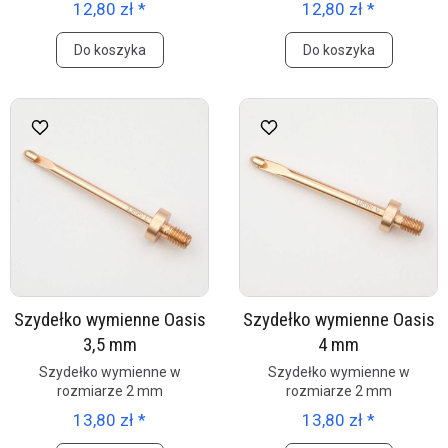
12,80 zł *
12,80 zł *
Do koszyka
Do koszyka
Szydełko wymienne Oasis
Szydełko wymienne Oasis
3,5 mm
4 mm
Szydełko wymienne w
Szydełko wymienne w
rozmiarze 2 mm
rozmiarze 2 mm
13,80 zł *
13,80 zł *