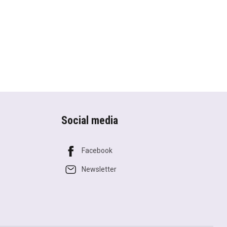
Social media
Facebook
Newsletter