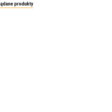
lądane produkty