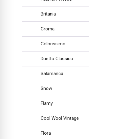
Britania
Croma
Colorissimo
Duetto Classico
Salamanca
Snow
Flamy
Cool Wool Vintage
Flora