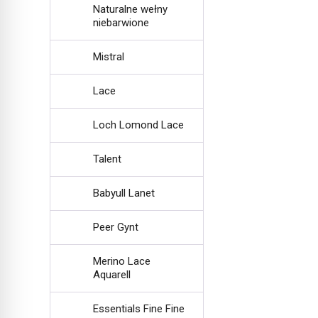
Naturalne wełny
niebarwione
Mistral
Lace
Loch Lomond Lace
Talent
Babyull Lanet
Peer Gynt
Merino Lace
Aquarell
Essentials Fine Fine