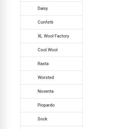
Daisy
Confetti
XL Wool Factory
Cool Wool
Rasta
Worsted
Noventa
Piopardo
Sock