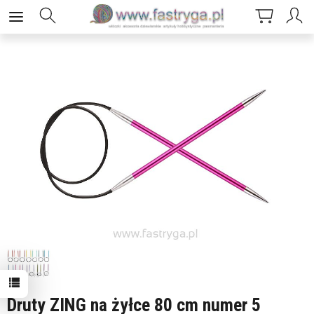
Druty ZING na żyłce 80 cm numer 5