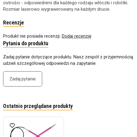
ostrości - odpowiednimi dla każdego rodzaju włóczki i robótki.
Rozmiar laserowo wygrawerowany na każdym drucie.
Recenzje
Produkt nie posiada recenzji.
Dodaj recenzję
Pytania do produktu
Zadaj pytanie dotyczące produktu. Nasz zespół z przyjemnością
udzieli szczegółowej odpowiedzi na zapytanie.
Zadaj pytanie
Ostatnio przeglądane produkty