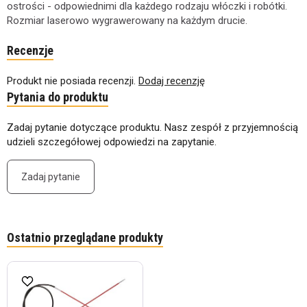
ostrości - odpowiednimi dla każdego rodzaju włóczki i robótki.
Rozmiar laserowo wygrawerowany na każdym drucie.
Recenzje
Produkt nie posiada recenzji.
Dodaj recenzję
Pytania do produktu
Zadaj pytanie dotyczące produktu. Nasz zespół z przyjemnością
udzieli szczegółowej odpowiedzi na zapytanie.
Zadaj pytanie
Ostatnio przeglądane produkty