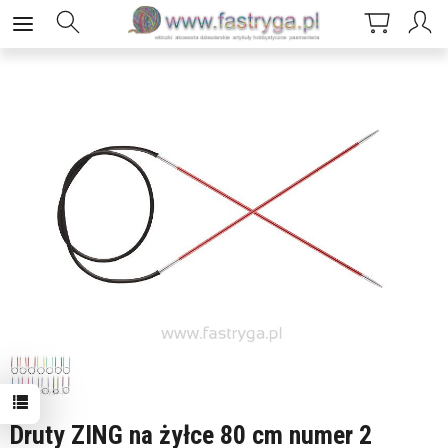
Druty ZING na żyłce 80 cm numer 2