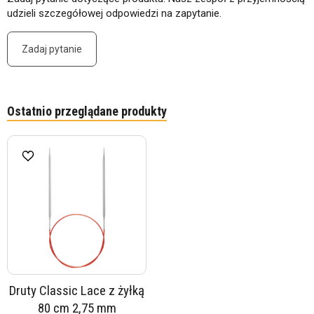
udzieli szczegółowej odpowiedzi na zapytanie.
Zadaj pytanie
Ostatnio przeglądane produkty
Druty Classic Lace z żyłką
80 cm 2,75 mm