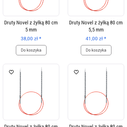
Druty Novel z żyłką 80 cm
Druty Novel z żyłką 80 cm
5 mm
5,5 mm
38,00 zł *
41,00 zł *
Do koszyka
Do koszyka
Druty Novel z żyłką 80 cm
Druty Novel z żyłką 80 cm