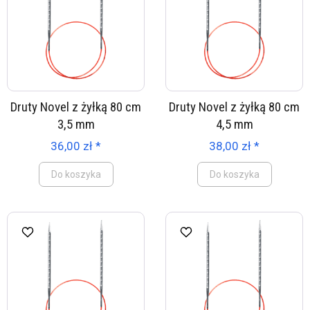
Druty Novel z żyłką 80 cm
Druty Novel z żyłką 80 cm
3,5 mm
4,5 mm
36,00 zł *
38,00 zł *
Do koszyka
Do koszyka