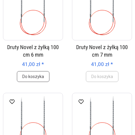
Druty Novel z żyłką 100
Druty Novel z żyłką 100
cm 6 mm
cm 7 mm
41,00 zł *
41,00 zł *
Do koszyka
Do koszyka