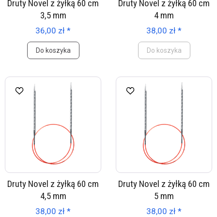
Druty Novel z żyłką 60 cm
Druty Novel z żyłką 60 cm
3,5 mm
4 mm
36,00 zł *
38,00 zł *
Do koszyka
Do koszyka
Druty Novel z żyłką 60 cm
Druty Novel z żyłką 60 cm
4,5 mm
5 mm
38,00 zł *
38,00 zł *