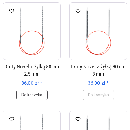
Druty Novel z żyłką 80 cm
Druty Novel z żyłką 80 cm
2,5 mm
3 mm
36,00 zł *
36,00 zł *
Do koszyka
Do koszyka