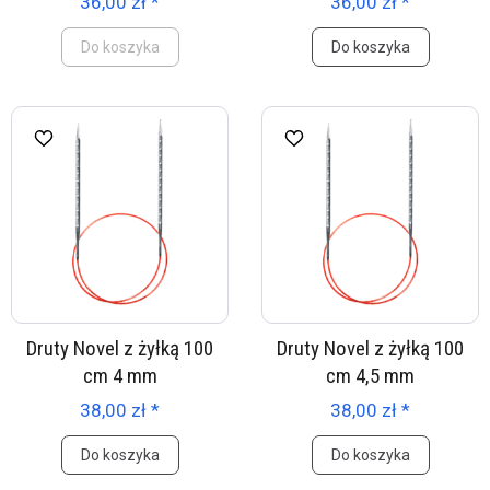
36,00 zł *
36,00 zł *
Do koszyka
Do koszyka
Druty Novel z żyłką 100
Druty Novel z żyłką 100
cm 4 mm
cm 4,5 mm
38,00 zł *
38,00 zł *
Do koszyka
Do koszyka