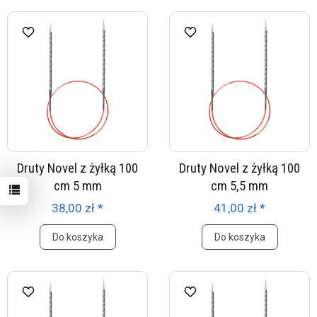
Druty Novel z żyłką 100
Druty Novel z żyłką 100
cm 5 mm
cm 5,5 mm
38,00 zł *
41,00 zł *
Do koszyka
Do koszyka