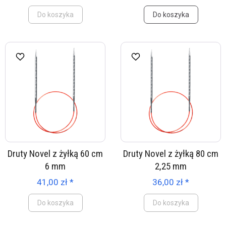
Do koszyka
Do koszyka
Druty Novel z żyłką 60 cm
Druty Novel z żyłką 80 cm
6 mm
2,25 mm
41,00 zł *
36,00 zł *
Do koszyka
Do koszyka