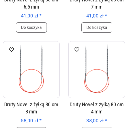
6,5 mm
7 mm
41,00 zł *
41,00 zł *
Do koszyka
Do koszyka
Druty Novel z żyłką 80 cm
Druty Novel z żyłką 80 cm
8 mm
4 mm
58,00 zł *
38,00 zł *