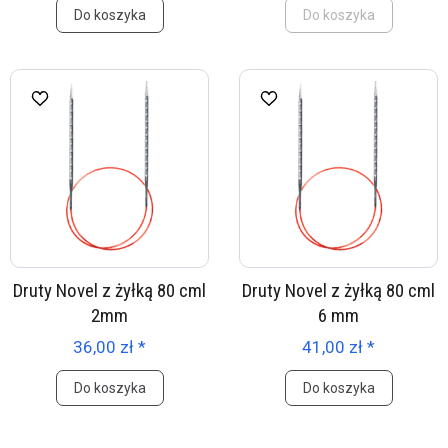
Do koszyka
Do koszyka
Druty Novel z żyłką 80 cml
Druty Novel z żyłką 80 cml
2mm
6 mm
36,00 zł *
41,00 zł *
Do koszyka
Do koszyka