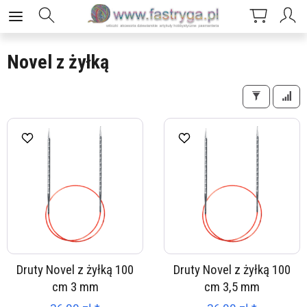
Novel z żyłką
Druty Novel z żyłką 100
Druty Novel z żyłką 100
cm 3 mm
cm 3,5 mm