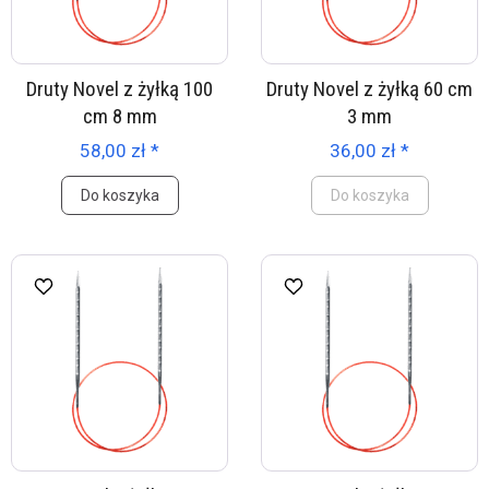
Druty Novel z żyłką 100
Druty Novel z żyłką 60 cm
cm 8 mm
3 mm
58,00 zł *
36,00 zł *
Do koszyka
Do koszyka