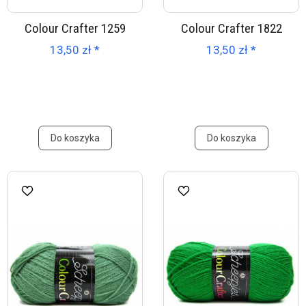
Colour Crafter 1259
Colour Crafter 1822
13,50 zł *
13,50 zł *
Do koszyka
Do koszyka