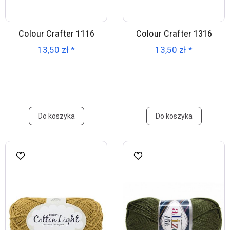
Colour Crafter 1116
Colour Crafter 1316
13,50 zł *
13,50 zł *
Do koszyka
Do koszyka