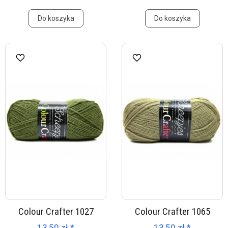
Do koszyka
Do koszyka
Colour Crafter 1027
Colour Crafter 1065
13,50 zł *
13,50 zł *