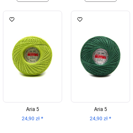
Aria 5
Aria 5
24,90 zł *
24,90 zł *