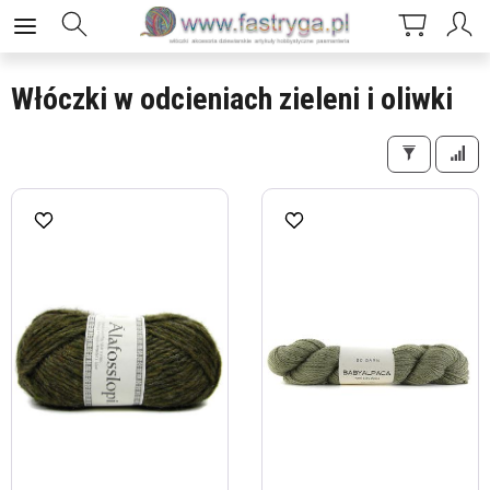
Włóczki w odcieniach zieleni i oliwki