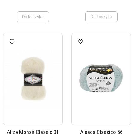
Do koszyka
Do koszyka
Alize Mohair Classic 01
Alpaca Classico 56