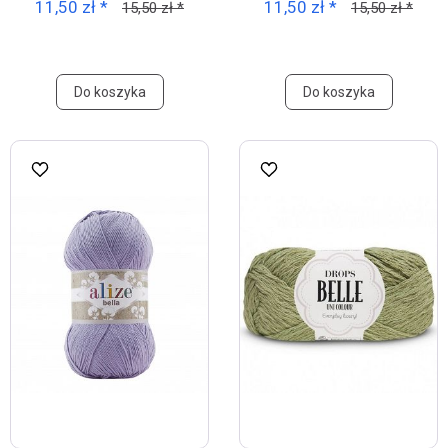
11,50 zł *
11,50 zł *
15,50 zł *
15,50 zł *
Do koszyka
Do koszyka