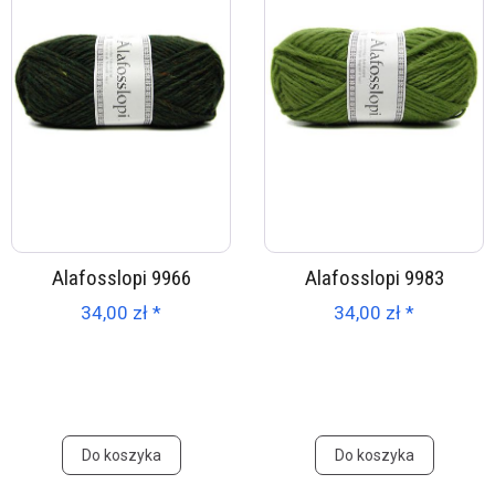
Alafosslopi 9966
Alafosslopi 9983
34,00 zł *
34,00 zł *
Do koszyka
Do koszyka