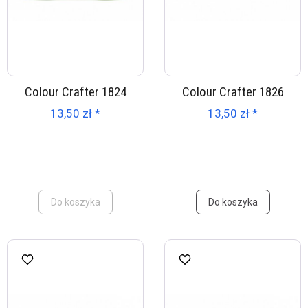
Colour Crafter 1824
Colour Crafter 1826
13,50 zł *
13,50 zł *
Do koszyka
Do koszyka