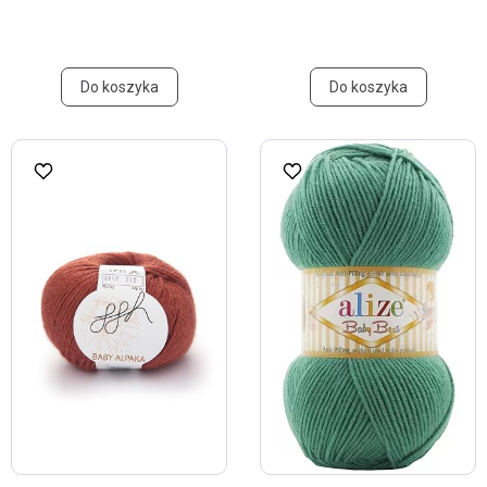
Do koszyka
Do koszyka