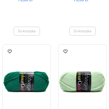
Do koszyka
Do koszyka