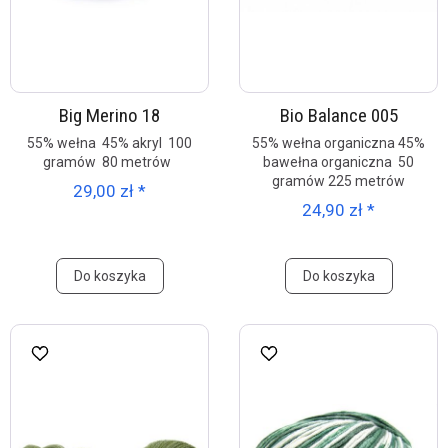
Big Merino 18
Bio Balance 005
55% wełna 45% akryl 100
55% wełna organiczna 45%
gramów 80 metrów
bawełna organiczna 50
gramów 225 metrów
29,00 zł *
24,90 zł *
Do koszyka
Do koszyka