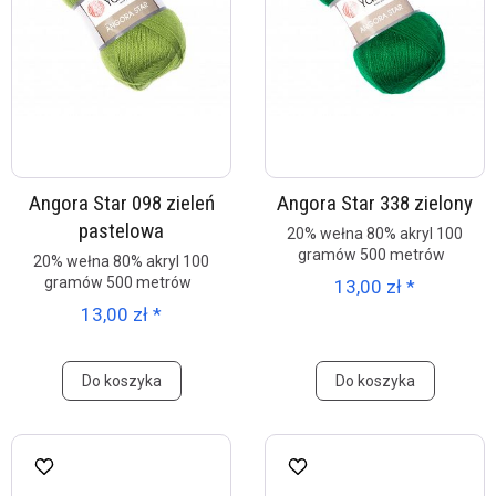
Angora Star 098 zieleń
Angora Star 338 zielony
pastelowa
20% wełna 80% akryl 100
gramów 500 metrów
20% wełna 80% akryl 100
gramów 500 metrów
13,00 zł *
13,00 zł *
Do koszyka
Do koszyka