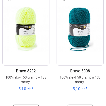
Bravo 8232
Bravo 8308
100% akryl 50 gramów 133
100% akryl 50 gramów 133
metry
metry
5,10 zł *
5,10 zł *