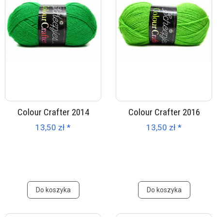
Colour Crafter 2014
Colour Crafter 2016
13,50 zł *
13,50 zł *
Do koszyka
Do koszyka