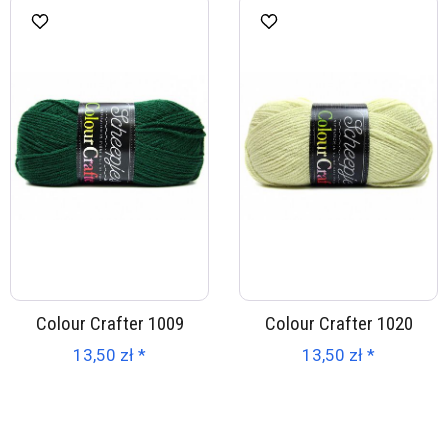
Colour Crafter 1009
Colour Crafter 1020
13,50 zł *
13,50 zł *