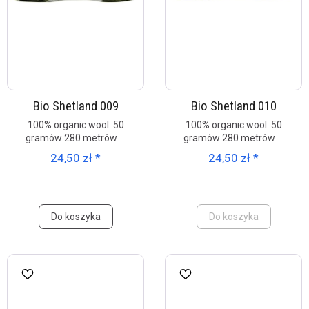
Bio Shetland 009
Bio Shetland 010
100% organic wool 50
100% organic wool 50
gramów 280 metrów
gramów 280 metrów
24,50 zł *
24,50 zł *
Do koszyka
Do koszyka