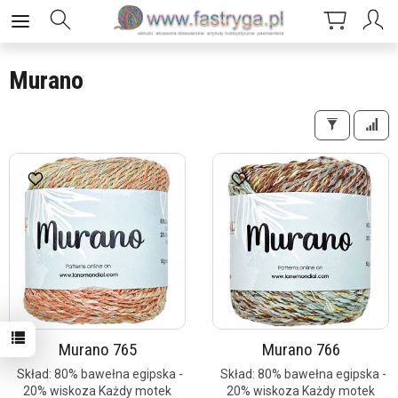
Murano
Murano 765
Murano 766
Skład: 80% bawełna egipska -
Skład: 80% bawełna egipska -
20% wiskoza Każdy motek
20% wiskoza Każdy motek