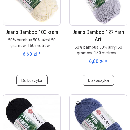
Jeans Bamboo 103 krem
Jeans Bamboo 127 Yarn
Art
50% bambus 50% akryl 50
gramów 150 metrów
50% bambus 50% akryl 50
gramów 150 metrów
6,60 zł *
6,60 zł *
Do koszyka
Do koszyka