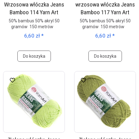
Wrzosowa włóczka Jeans
wrzosowa włóczka Jeans
Bamboo 114 Yarn Art
Bamboo 117 Yarn Art
50% bambus 50% akryl 50
50% bambus 50% akryl 50
gramów 150 metrów
gramów 150 metrów
6,60 zł *
6,60 zł *
Do koszyka
Do koszyka