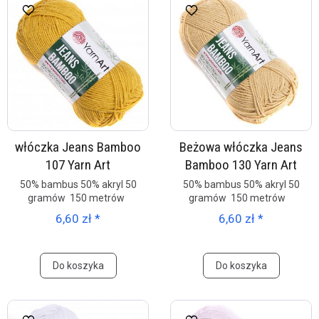
włóczka Jeans Bamboo
Beżowa włóczka Jeans
107 Yarn Art
Bamboo 130 Yarn Art
50% bambus 50% akryl 50
50% bambus 50% akryl 50
gramów 150 metrów
gramów 150 metrów
6,60 zł *
6,60 zł *
Do koszyka
Do koszyka