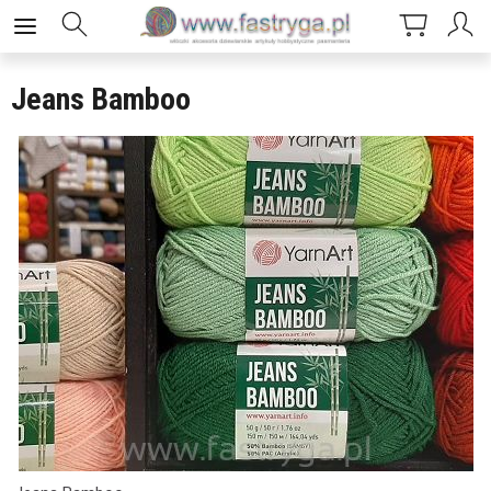
Jeans Bamboo