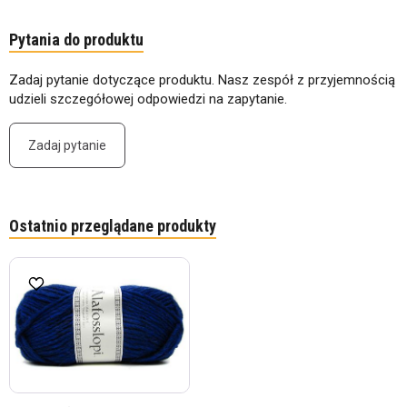
Pytania do produktu
Zadaj pytanie dotyczące produktu. Nasz zespół z przyjemnością
udzieli szczegółowej odpowiedzi na zapytanie.
Zadaj pytanie
Ostatnio przeglądane produkty