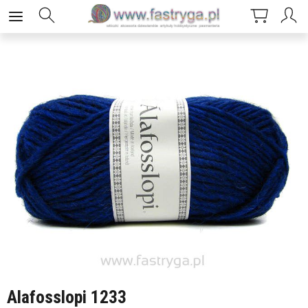
Alafosslopi 1233