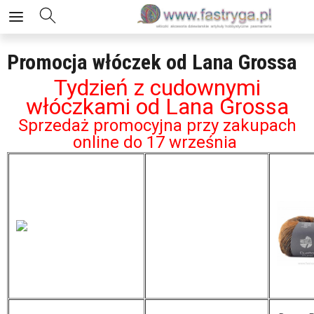
Promocja włóczek od Lana Grossa
Tydzień z cudownymi
włóczkami od Lana Grossa
Sprzedaż promocyjna przy zakupach
online do 17 września