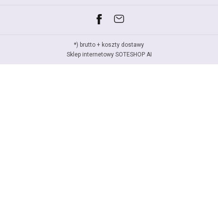
*) brutto +
koszty dostawy
Sklep internetowy SOTESHOP AI