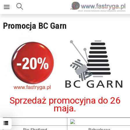
Promocja BC Garn
Sprzedaż promocyjna do 26
maja.