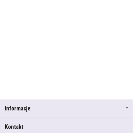
Informacje
Kontakt