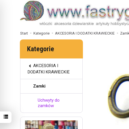
Start
Kategorie
AKCESORIA I DODATKI KRAWIECKIE
Zamk
Kategorie
AKCESORIA I
DODATKI KRAWIECKIE
Zamki
Uchwyty do
zamków