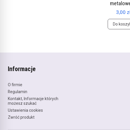
metalow
3,00 z
Do koszy
Informacje
O firmie
Regulamin
Kontakt, Informacje których
możesz szukać
Ustawienia cookies
Zwróć produkt