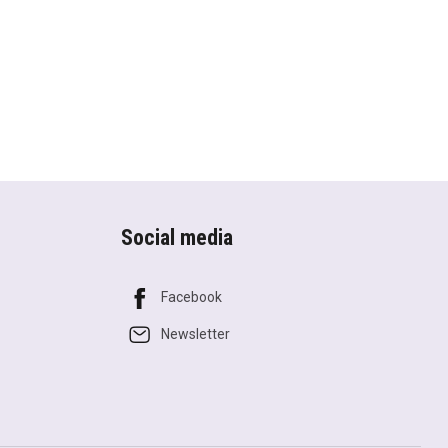
Social media
Facebook
Newsletter