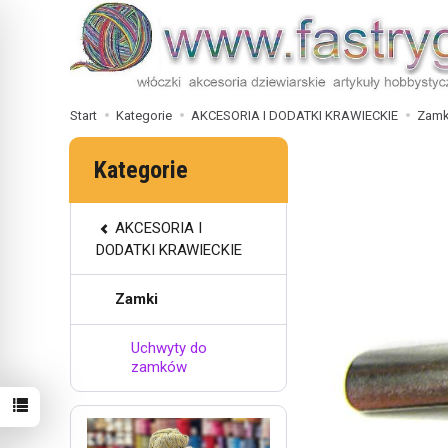
Start
Kategorie
AKCESORIA I DODATKI KRAWIECKIE
Zamk
Kategorie
AKCESORIA I
DODATKI KRAWIECKIE
Zamki
Uchwyty do
zamków