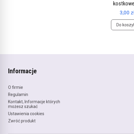
kostkowe
3,00 z
Do koszy
Informacje
O firmie
Regulamin
Kontakt, Informacje których
możesz szukać
Ustawienia cookies
Zwróć produkt