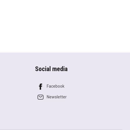
Social media
Facebook
Newsletter