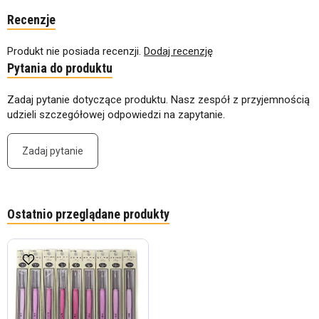
Recenzje
Produkt nie posiada recenzji.
Dodaj recenzję
Pytania do produktu
Zadaj pytanie dotyczące produktu. Nasz zespół z przyjemnością
udzieli szczegółowej odpowiedzi na zapytanie.
Zadaj pytanie
Ostatnio przeglądane produkty