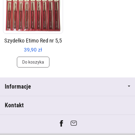
Szydełko Etimo Red nr 5,5
39,90 zł
Do koszyka
Informacje
Kontakt