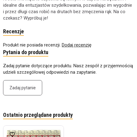
idealne dla entuzjastów szydełkowania, pozwalając im wygodnie
i przez długi czas robić na drutach bez zmęczenia rąk. Na co
czekasz? Wypróbuj je!
Recenzje
Produkt nie posiada recenzji.
Dodaj recenzję
Pytania do produktu
Zadaj pytanie dotyczące produktu. Nasz zespół z przyjemnością
udzieli szczegółowej odpowiedzi na zapytanie.
Zadaj pytanie
Ostatnio przeglądane produkty