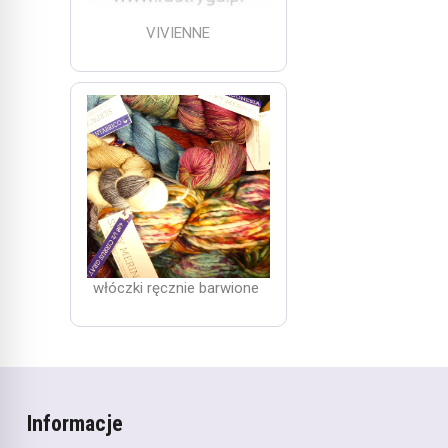
VIVIENNE
włóczki ręcznie barwione
Informacje