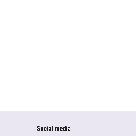
Social media