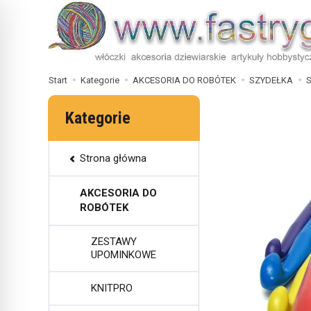
Start
Kategorie
AKCESORIA DO ROBÓTEK
SZYDEŁKA
S
Kategorie
Strona główna
AKCESORIA DO
ROBÓTEK
ZESTAWY
UPOMINKOWE
KNITPRO