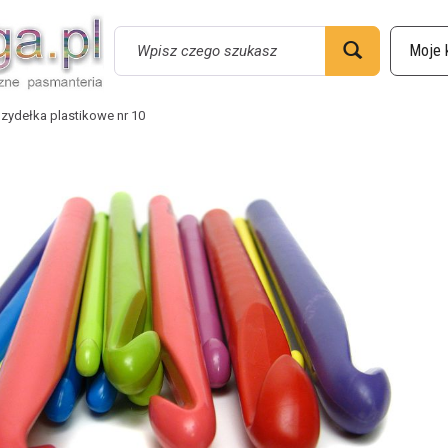
Wyszukaj
zydełka plastikowe nr 10