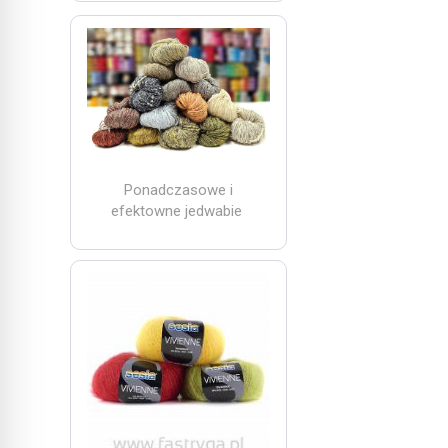
Ponadczasowe i
efektowne jedwabie