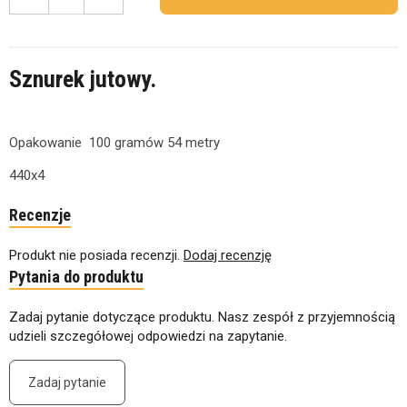
Sznurek jutowy.
Opakowanie 100 gramów 54 metry
440x4
Recenzje
Produkt nie posiada recenzji.
Dodaj recenzję
Pytania do produktu
Zadaj pytanie dotyczące produktu. Nasz zespół z przyjemnością
udzieli szczegółowej odpowiedzi na zapytanie.
Zadaj pytanie