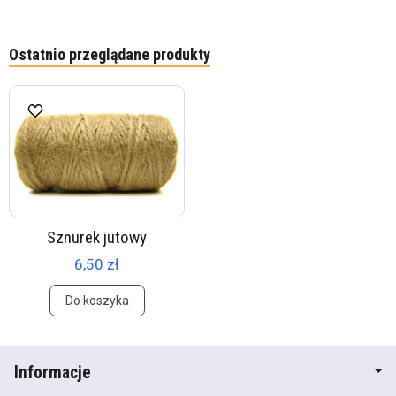
Ostatnio przeglądane produkty
Sznurek jutowy
6,50 zł
Do koszyka
Informacje