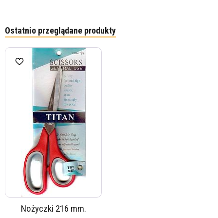
Ostatnio przeglądane produkty
Nożyczki 216 mm.