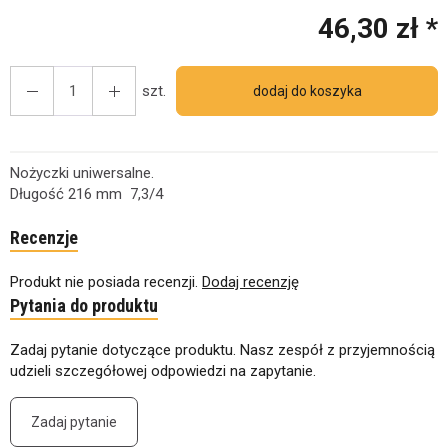
46,30 zł *
szt.
dodaj do koszyka
Nożyczki uniwersalne.
Długość 216 mm 7,3/4
Recenzje
Produkt nie posiada recenzji.
Dodaj recenzję
Pytania do produktu
Zadaj pytanie dotyczące produktu. Nasz zespół z przyjemnością
udzieli szczegółowej odpowiedzi na zapytanie.
Zadaj pytanie