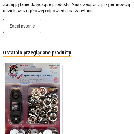
Zadaj pytanie dotyczące produktu. Nasz zespół z przyjemnością
udzieli szczegółowej odpowiedzi na zapytanie.
Zadaj pytanie
Ostatnio przeglądane produkty