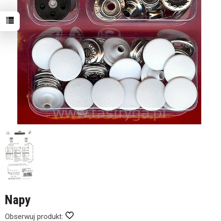
Napy
Obserwuj produkt: