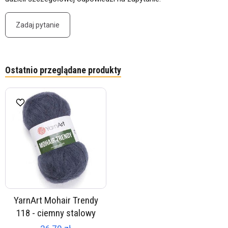
Zadaj pytanie
Ostatnio przeglądane produkty
YarnArt Mohair Trendy
118 - ciemny stalowy