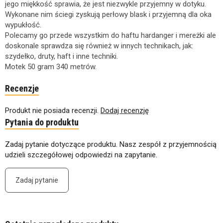
jego miękkość sprawia, że jest niezwykle przyjemny w dotyku.
Wykonane nim ściegi zyskują perłowy blask i przyjemną dla oka
wypukłość.
Polecamy go przede wszystkim do haftu hardanger i mereżki ale
doskonale sprawdza się również w innych technikach, jak:
szydełko, druty, haft i inne techniki.
Motek 50 gram 340 metrów.
Recenzje
Produkt nie posiada recenzji.
Dodaj recenzję
Pytania do produktu
Zadaj pytanie dotyczące produktu. Nasz zespół z przyjemnością
udzieli szczegółowej odpowiedzi na zapytanie.
Zadaj pytanie