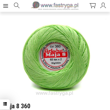
Maja 8 360