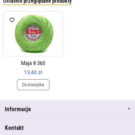
Ostatnio przeglądane produkty
Maja 8 360
13,40 zł
Do koszyka
Informacje
Kontakt