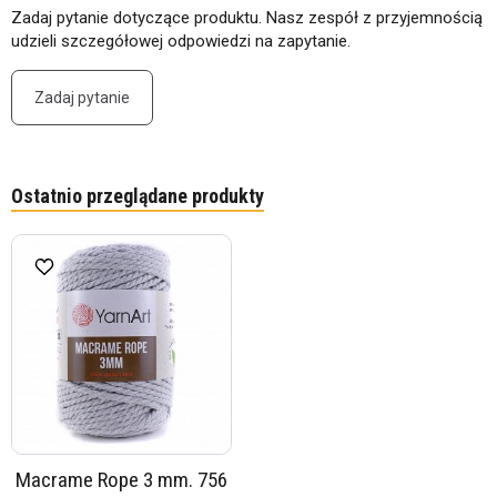
Zadaj pytanie dotyczące produktu. Nasz zespół z przyjemnością
udzieli szczegółowej odpowiedzi na zapytanie.
Zadaj pytanie
Ostatnio przeglądane produkty
Macrame Rope 3 mm. 756