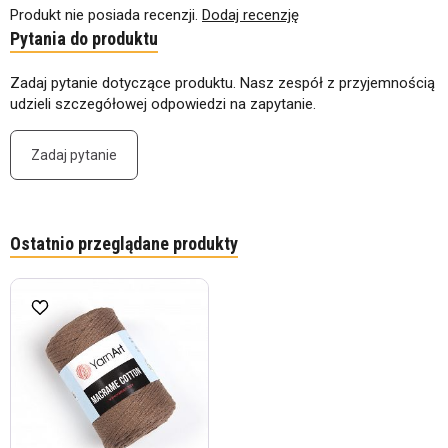
Produkt nie posiada recenzji.
Dodaj recenzję
Pytania do produktu
Zadaj pytanie dotyczące produktu. Nasz zespół z przyjemnością
udzieli szczegółowej odpowiedzi na zapytanie.
Zadaj pytanie
Ostatnio przeglądane produkty