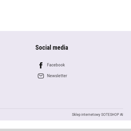
Social media
Facebook
Newsletter
Sklep internetowy SOTESHOP AI