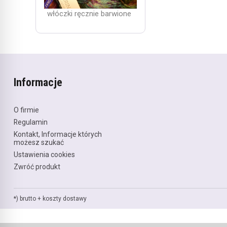
włóczki ręcznie barwione
Informacje
O firmie
Regulamin
Kontakt, Informacje których
możesz szukać
Ustawienia cookies
Zwróć produkt
*) brutto +
koszty dostawy