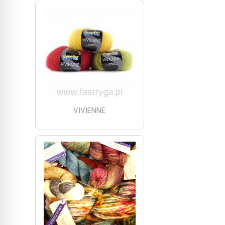
VIVIENNE