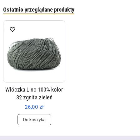
Ostatnio przeglądane produkty
Włóczka Lino 100% kolor
32 zgnita zieleń
26,00 zł
Do koszyka