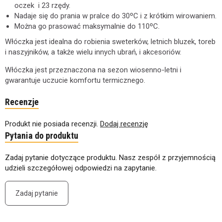
oczek i 23 rzędy.
Nadaje się do prania w pralce do 30ºC i z krótkim wirowaniem.
Można go prasować maksymalnie do 110ºC.
Włóczka jest idealna do robienia sweterków, letnich bluzek, toreb
i naszyjników, a także wielu innych ubrań, i akcesoriów.
Włóczka jest przeznaczona na sezon wiosenno-letni i
gwarantuje uczucie komfortu termicznego.
Recenzje
Produkt nie posiada recenzji.
Dodaj recenzję
Pytania do produktu
Zadaj pytanie dotyczące produktu. Nasz zespół z przyjemnością
udzieli szczegółowej odpowiedzi na zapytanie.
Zadaj pytanie