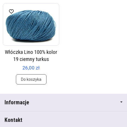
Włóczka Lino 100% kolor
19 ciemny turkus
26,00 zł
Do koszyka
Informacje
Kontakt