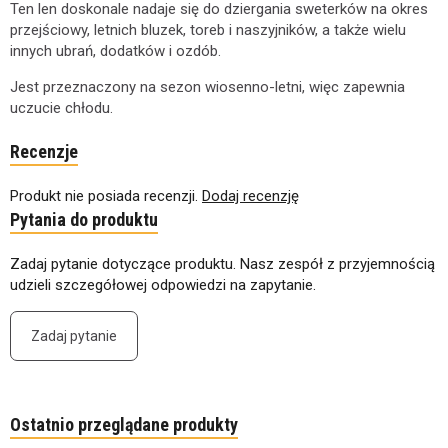
Ten len doskonale nadaje się do dziergania sweterków na okres
przejściowy, letnich bluzek, toreb i naszyjników, a także wielu
innych ubrań, dodatków i ozdób.
Jest przeznaczony na sezon wiosenno-letni, więc zapewnia
uczucie chłodu.
Recenzje
Produkt nie posiada recenzji.
Dodaj recenzję
Pytania do produktu
Zadaj pytanie dotyczące produktu. Nasz zespół z przyjemnością
udzieli szczegółowej odpowiedzi na zapytanie.
Zadaj pytanie
Ostatnio przeglądane produkty