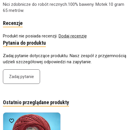
Nici zdobnicze do robót recznych.100% baweny. Motek 10 gram
65 metrów.
Recenzje
Produkt nie posiada recenzji.
Dodaj recenzję
Pytania do produktu
Zadaj pytanie dotyczące produktu. Nasz zespół z przyjemnością
udzieli szczegółowej odpowiedzi na zapytanie.
Zadaj pytanie
Ostatnio przeglądane produkty