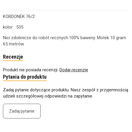
KORDONEK 76/2
kolor 535
Nici zdobnicze do robót recznych.100% baweny. Motek 10 gram
65 metrów.
Recenzje
Produkt nie posiada recenzji.
Dodaj recenzję
Pytania do produktu
Zadaj pytanie dotyczące produktu. Nasz zespół z przyjemnością
udzieli szczegółowej odpowiedzi na zapytanie.
Zadaj pytanie