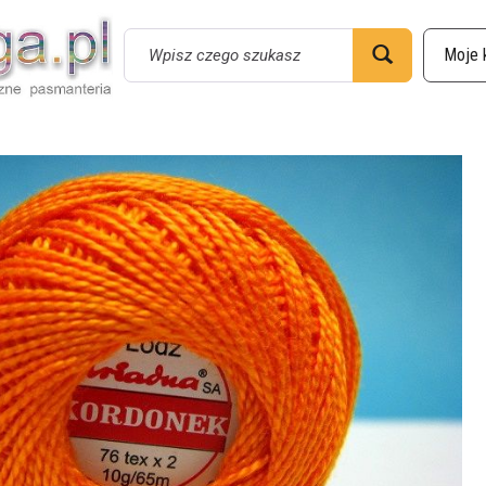
Wyszukaj