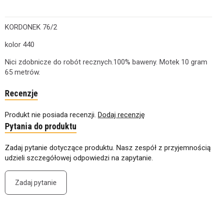
KORDONEK 76/2
kolor 440
Nici zdobnicze do robót recznych.100% baweny. Motek 10 gram
65 metrów.
Recenzje
Produkt nie posiada recenzji.
Dodaj recenzję
Pytania do produktu
Zadaj pytanie dotyczące produktu. Nasz zespół z przyjemnością
udzieli szczegółowej odpowiedzi na zapytanie.
Zadaj pytanie