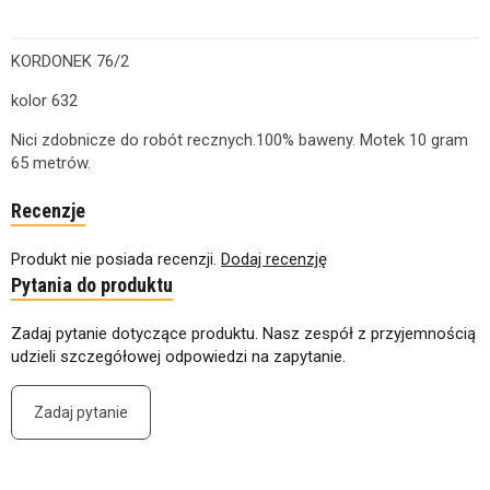
KORDONEK 76/2
kolor 632
Nici zdobnicze do robót recznych.100% baweny. Motek 10 gram
65 metrów.
Recenzje
Produkt nie posiada recenzji.
Dodaj recenzję
Pytania do produktu
Zadaj pytanie dotyczące produktu. Nasz zespół z przyjemnością
udzieli szczegółowej odpowiedzi na zapytanie.
Zadaj pytanie