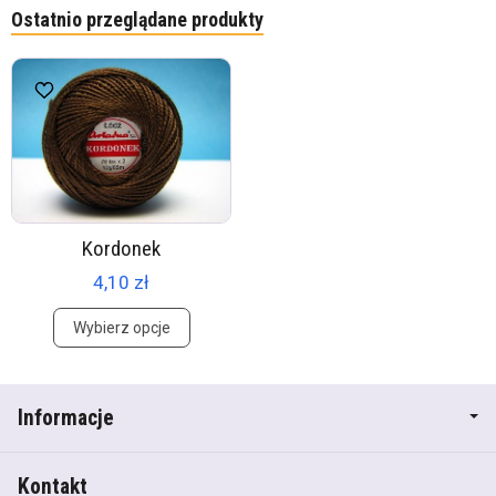
Ostatnio przeglądane produkty
Kordonek
4,10 zł
Wybierz opcje
Informacje
Kontakt