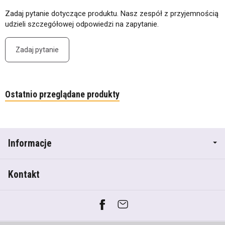
Zadaj pytanie dotyczące produktu. Nasz zespół z przyjemnością
udzieli szczegółowej odpowiedzi na zapytanie.
Zadaj pytanie
Ostatnio przeglądane produkty
Informacje
Kontakt