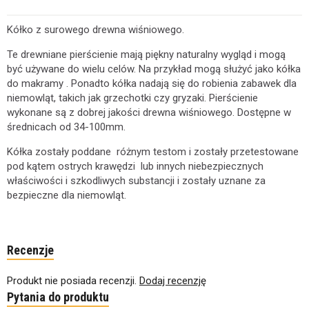
Kółko z surowego drewna wiśniowego.
Te drewniane pierścienie mają piękny naturalny wygląd i mogą
być używane do wielu celów. Na przykład mogą służyć jako kółka
do makramy . Ponadto kółka nadają się do robienia zabawek dla
niemowląt, takich jak grzechotki czy gryzaki. Pierścienie
wykonane są z dobrej jakości drewna wiśniowego. Dostępne w
średnicach od 34-100mm.
Kółka zostały poddane różnym testom i zostały przetestowane
pod kątem ostrych krawędzi lub innych niebezpiecznych
właściwości i szkodliwych substancji i zostały uznane za
bezpieczne dla niemowląt.
Recenzje
Produkt nie posiada recenzji.
Dodaj recenzję
Pytania do produktu